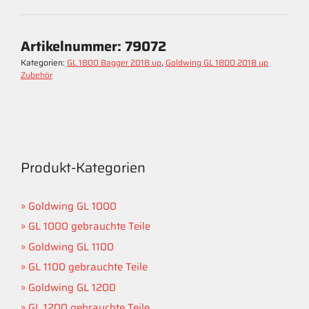
Artikelnummer:
79072
Kategorien:
GL 1800 Bagger 2018 up
,
Goldwing GL 1800 2018 up
Zubehör
Produkt-Kategorien
Goldwing GL 1000
GL 1000 gebrauchte Teile
Goldwing GL 1100
GL 1100 gebrauchte Teile
Goldwing GL 1200
GL 1200 gebrauchte Teile