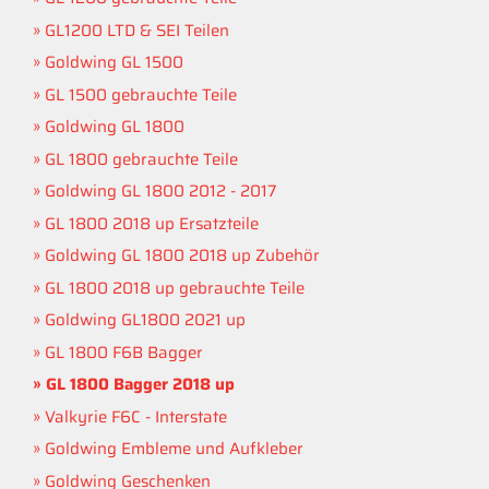
GL1200 LTD & SEI Teilen
Goldwing GL 1500
GL 1500 gebrauchte Teile
Goldwing GL 1800
GL 1800 gebrauchte Teile
Goldwing GL 1800 2012 - 2017
GL 1800 2018 up Ersatzteile
Goldwing GL 1800 2018 up Zubehör
GL 1800 2018 up gebrauchte Teile
Goldwing GL1800 2021 up
GL 1800 F6B Bagger
GL 1800 Bagger 2018 up
Valkyrie F6C - Interstate
Goldwing Embleme und Aufkleber
Goldwing Geschenken