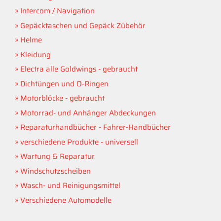
Intercom / Navigation
Gepäcktaschen und Gepäck Zübehör
Helme
Kleidung
Electra alle Goldwings - gebraucht
Dichtüngen und O-Ringen
Motorblöcke - gebraucht
Motorrad- und Anhänger Abdeckungen
Reparaturhandbücher - Fahrer-Handbücher
verschiedene Produkte - universell
Wartung & Reparatur
Windschutzscheiben
Wasch- und Reinigungsmittel
Verschiedene Automodelle