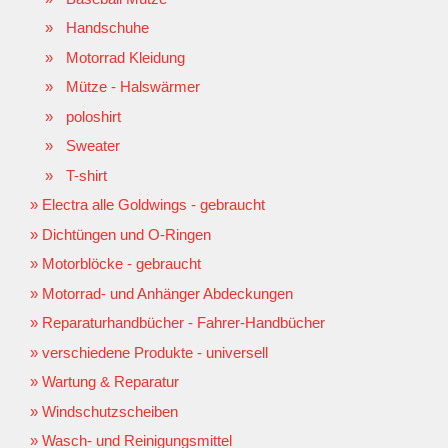
Handschuhe
Motorrad Kleidung
Mütze - Halswärmer
poloshirt
Sweater
T-shirt
Electra alle Goldwings - gebraucht
Dichtüngen und O-Ringen
Motorblöcke - gebraucht
Motorrad- und Anhänger Abdeckungen
Reparaturhandbücher - Fahrer-Handbücher
verschiedene Produkte - universell
Wartung & Reparatur
Windschutzscheiben
Wasch- und Reinigungsmittel