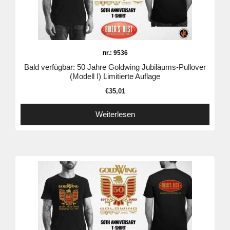
nr.: 9536
Bald verfügbar: 50 Jahre Goldwing Jubiläums-Pullover
(Modell I) Limitierte Auflage
€
35,01
Weiterlesen