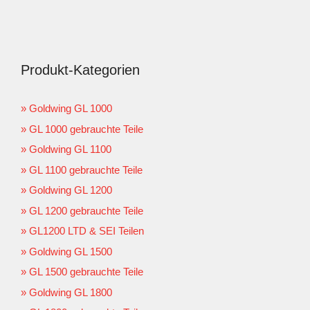
Produkt-Kategorien
Goldwing GL 1000
GL 1000 gebrauchte Teile
Goldwing GL 1100
GL 1100 gebrauchte Teile
Goldwing GL 1200
GL 1200 gebrauchte Teile
GL1200 LTD & SEI Teilen
Goldwing GL 1500
GL 1500 gebrauchte Teile
Goldwing GL 1800