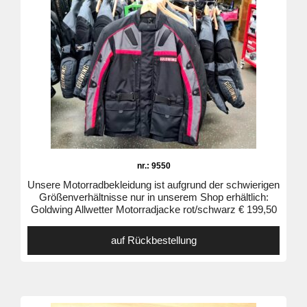
nr.: 9550
Unsere Motorradbekleidung ist aufgrund der schwierigen
Größenverhältnisse nur in unserem Shop erhältlich:
Goldwing Allwetter Motorradjacke rot/schwarz € 199,50
auf Rückbestellung