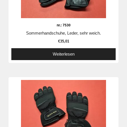
nr.: 7530
Sommerhandschuhe, Leder, sehr weich.
€
35,01
Weiterlesen