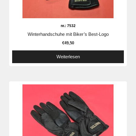
nr.: 7532
Winterhandschuhe mit Biker’s Best-Logo
€
49,50
Weiterlesen