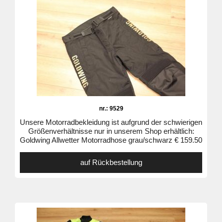
nr.: 9529
Unsere Motorradbekleidung ist aufgrund der schwierigen
Größenverhältnisse nur in unserem Shop erhältlich:
Goldwing Allwetter Motorradhose grau/schwarz € 159.50
auf Rückbestellung