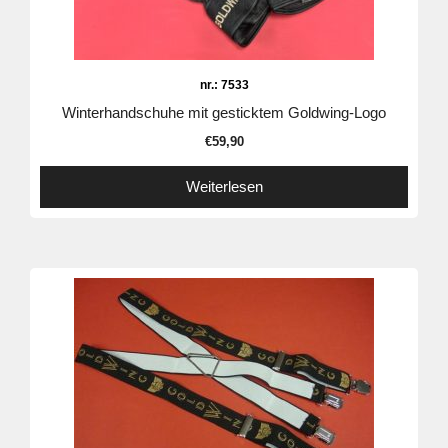
nr.: 7533
Winterhandschuhe mit gesticktem Goldwing-Logo
€
59,90
Weiterlesen