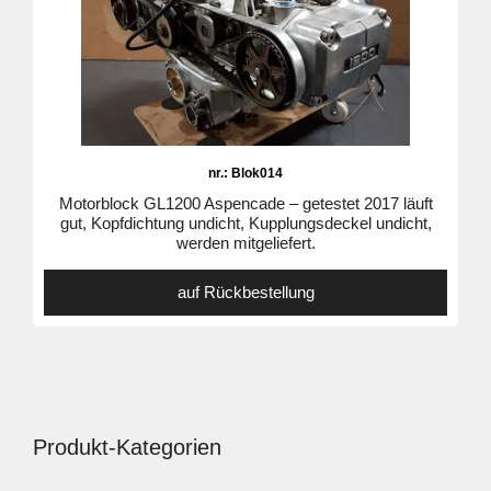
nr.: Blok014
Motorblock GL1200 Aspencade – getestet 2017 läuft
gut, Kopfdichtung undicht, Kupplungsdeckel undicht,
werden mitgeliefert.
auf Rückbestellung
Produkt-Kategorien