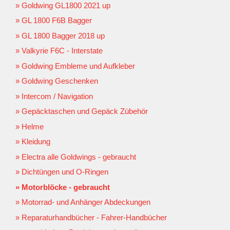
Goldwing GL1800 2021 up
GL 1800 F6B Bagger
GL 1800 Bagger 2018 up
Valkyrie F6C - Interstate
Goldwing Embleme und Aufkleber
Goldwing Geschenken
Intercom / Navigation
Gepäcktaschen und Gepäck Zübehör
Helme
Kleidung
Electra alle Goldwings - gebraucht
Dichtüngen und O-Ringen
Motorblöcke - gebraucht
Motorrad- und Anhänger Abdeckungen
Reparaturhandbücher - Fahrer-Handbücher