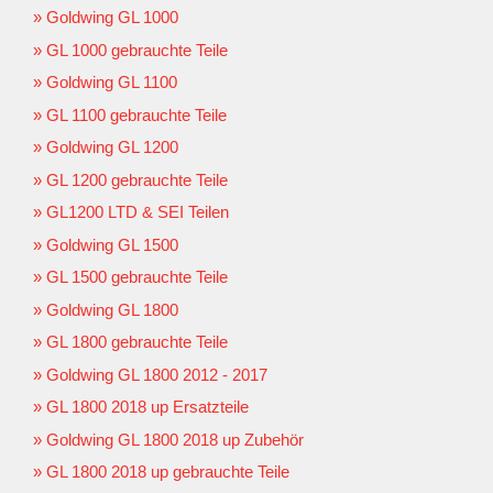
Goldwing GL 1000
GL 1000 gebrauchte Teile
Goldwing GL 1100
GL 1100 gebrauchte Teile
Goldwing GL 1200
GL 1200 gebrauchte Teile
GL1200 LTD & SEI Teilen
Goldwing GL 1500
GL 1500 gebrauchte Teile
Goldwing GL 1800
GL 1800 gebrauchte Teile
Goldwing GL 1800 2012 - 2017
GL 1800 2018 up Ersatzteile
Goldwing GL 1800 2018 up Zubehör
GL 1800 2018 up gebrauchte Teile