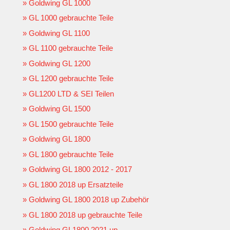
Goldwing GL 1000
GL 1000 gebrauchte Teile
Goldwing GL 1100
GL 1100 gebrauchte Teile
Goldwing GL 1200
GL 1200 gebrauchte Teile
GL1200 LTD & SEI Teilen
Goldwing GL 1500
GL 1500 gebrauchte Teile
Goldwing GL 1800
GL 1800 gebrauchte Teile
Goldwing GL 1800 2012 - 2017
GL 1800 2018 up Ersatzteile
Goldwing GL 1800 2018 up Zubehör
GL 1800 2018 up gebrauchte Teile
Goldwing GL1800 2021 up