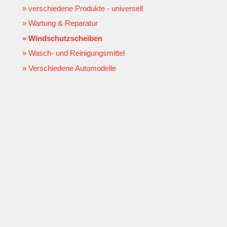
verschiedene Produkte - universell
Wartung & Reparatur
Windschutzscheiben
Wasch- und Reinigungsmittel
Verschiedene Automodelle