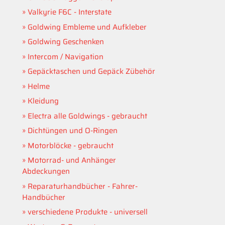
Valkyrie F6C - Interstate
Goldwing Embleme und Aufkleber
Goldwing Geschenken
Intercom / Navigation
Gepäcktaschen und Gepäck Zübehör
Helme
Kleidung
Electra alle Goldwings - gebraucht
Dichtüngen und O-Ringen
Motorblöcke - gebraucht
Motorrad- und Anhänger
Abdeckungen
Reparaturhandbücher - Fahrer-
Handbücher
verschiedene Produkte - universell