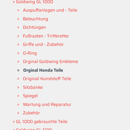
Goldwing GL 1000
Auspuffanlagen und - Teile
Beleuchtung
Dichtüngen
Fußrasten - Trittbretter
Griffe und - Zubehör
O-Ring
Orginal Goldwing Embleme
Orginal Honda Teile
Original Kunststoff Teile
Sitzbänke
Spiegel
Wartung und Reparatur
Zubehör
GL 1000 gebrauchte Teile