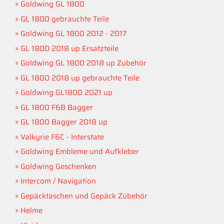
Goldwing GL 1800
GL 1800 gebrauchte Teile
Goldwing GL 1800 2012 - 2017
GL 1800 2018 up Ersatzteile
Goldwing GL 1800 2018 up Zubehör
GL 1800 2018 up gebrauchte Teile
Goldwing GL1800 2021 up
GL 1800 F6B Bagger
GL 1800 Bagger 2018 up
Valkyrie F6C - Interstate
Goldwing Embleme und Aufkleber
Goldwing Geschenken
Intercom / Navigation
Gepäcktaschen und Gepäck Zübehör
Helme