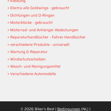
Kleidung
Electra alle Goldwings - gebraucht
Dichtüngen und O-Ringen
Motorblöcke - gebraucht
Motorrad- und Anhänger Abdeckungen
Reparaturhandbücher - Fahrer-Handbücher
verschiedene Produkte - universell
Wartung & Reparatur
Windschutzscheiben
Wasch- und Reinigungsmittel
Verschiedene Automodelle
© 2026 Biker's Best |
Bedingungen
(NL) |