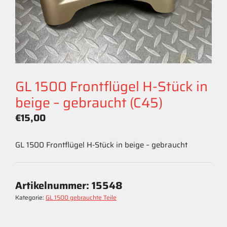
GL 1500 Frontflügel H-Stück in
beige – gebraucht (C45)
€
15,00
GL 1500 Frontflügel H-Stück in beige – gebraucht
Artikelnummer:
15548
Kategorie:
GL 1500 gebrauchte Teile