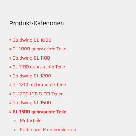
Produkt-Kategorien
Goldwing GL 1000
GL 1000 gebrauchte Teile
Goldwing GL 1100
GL 1100 gebrauchte Teile
Goldwing GL 1200
GL 1200 gebrauchte Teile
GL1200 LTD & SEI Teilen
Goldwing GL 1500
GL 1500 gebrauchte Teile
Motorteile
Radio und Kommunikation