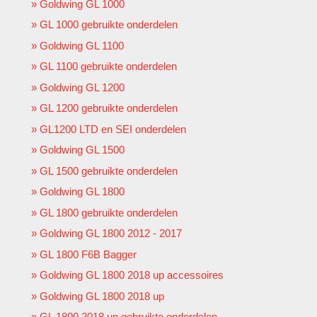
Goldwing GL 1000
GL 1000 gebruikte onderdelen
Goldwing GL 1100
GL 1100 gebruikte onderdelen
Goldwing GL 1200
GL 1200 gebruikte onderdelen
GL1200 LTD en SEI onderdelen
Goldwing GL 1500
GL 1500 gebruikte onderdelen
Goldwing GL 1800
GL 1800 gebruikte onderdelen
Goldwing GL 1800 2012 - 2017
GL 1800 F6B Bagger
Goldwing GL 1800 2018 up accessoires
Goldwing GL 1800 2018 up
GL 1800 2018 up gebruikte onderdelen