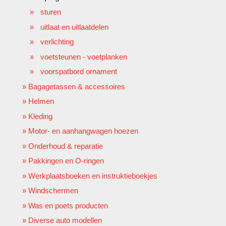
sturen
uitlaat en uitlaatdelen
verlichting
voetsteunen - voetplanken
voorspatbord ornament
Bagagetassen & accessoires
Helmen
Kleding
Motor- en aanhangwagen hoezen
Onderhoud & reparatie
Pakkingen en O-ringen
Werkplaatsboeken en instruktieboekjes
Windschermen
Was en poets producten
Diverse auto modellen