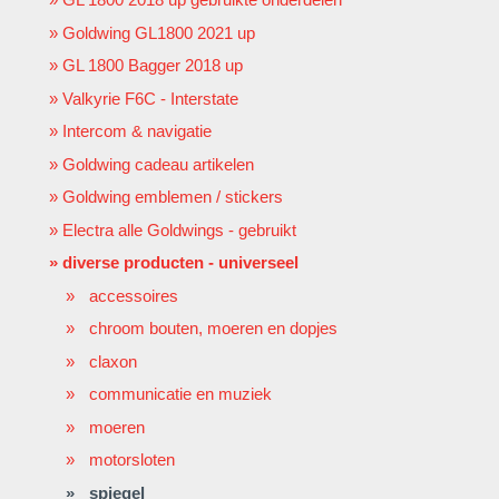
Goldwing GL1800 2021 up
GL 1800 Bagger 2018 up
Valkyrie F6C - Interstate
Intercom & navigatie
Goldwing cadeau artikelen
Goldwing emblemen / stickers
Electra alle Goldwings - gebruikt
diverse producten - universeel
accessoires
chroom bouten, moeren en dopjes
claxon
communicatie en muziek
moeren
motorsloten
spiegel