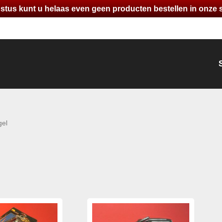
gustus kunt u helaas even geen producten bestellen in onze
gel