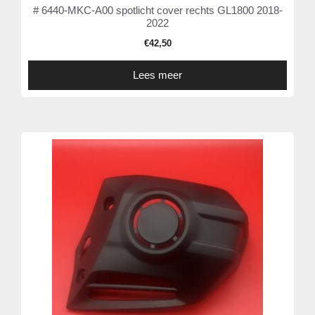
# 6440-MKC-A00 spotlicht cover rechts GL1800 2018-
2022
€
42,50
Lees meer