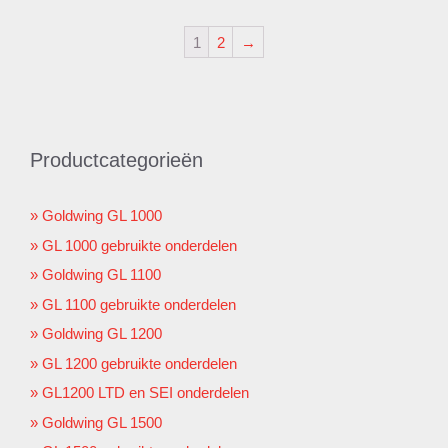
1
2
→
Productcategorieën
Goldwing GL 1000
GL 1000 gebruikte onderdelen
Goldwing GL 1100
GL 1100 gebruikte onderdelen
Goldwing GL 1200
GL 1200 gebruikte onderdelen
GL1200 LTD en SEI onderdelen
Goldwing GL 1500