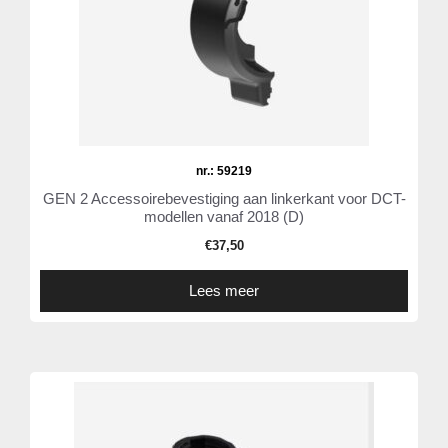
nr.: 59219
GEN 2 Accessoirebevestiging aan linkerkant voor DCT-
modellen vanaf 2018 (D)
€
37,50
Lees meer