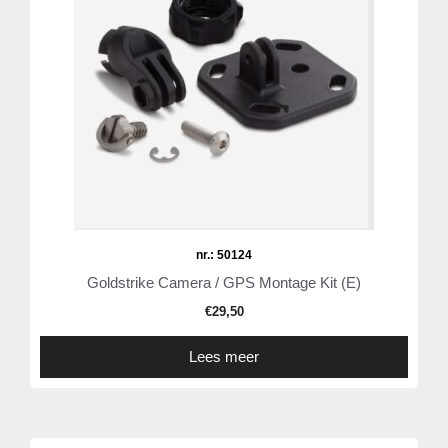
nr.: 50124
Goldstrike Camera / GPS Montage Kit (E)
€
29,50
Lees meer