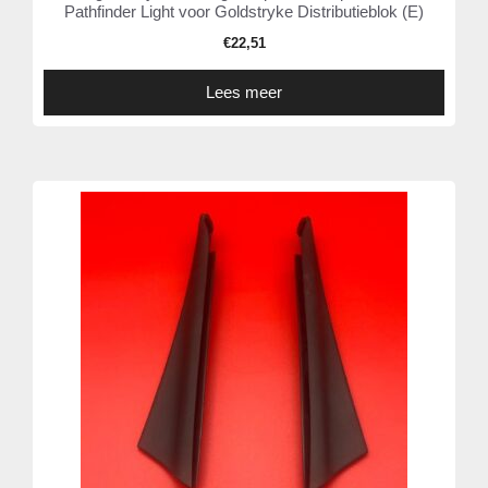
Pathfinder Light voor Goldstryke Distributieblok (E)
€
22,51
Lees meer