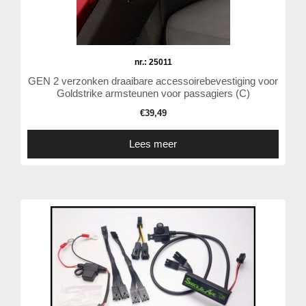
nr.: 25011
GEN 2 verzonken draaibare accessoirebevestiging voor
Goldstrike armsteunen voor passagiers (C)
€
39,49
Lees meer