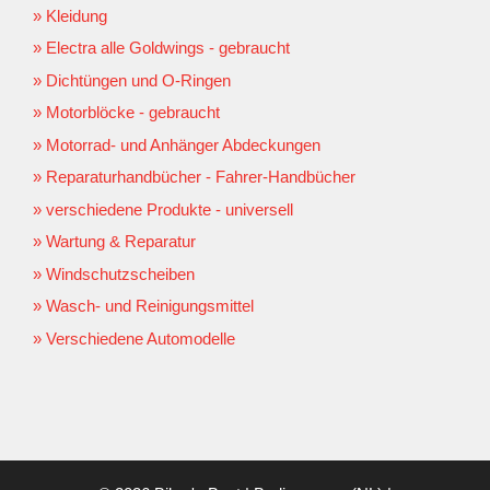
Kleidung
Electra alle Goldwings - gebraucht
Dichtüngen und O-Ringen
Motorblöcke - gebraucht
Motorrad- und Anhänger Abdeckungen
Reparaturhandbücher - Fahrer-Handbücher
verschiedene Produkte - universell
Wartung & Reparatur
Windschutzscheiben
Wasch- und Reinigungsmittel
Verschiedene Automodelle