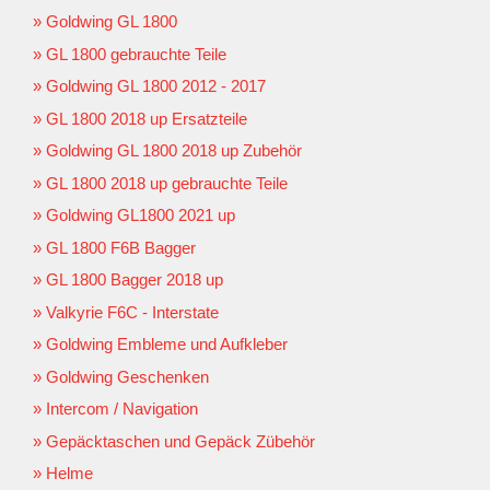
Goldwing GL 1800
GL 1800 gebrauchte Teile
Goldwing GL 1800 2012 - 2017
GL 1800 2018 up Ersatzteile
Goldwing GL 1800 2018 up Zubehör
GL 1800 2018 up gebrauchte Teile
Goldwing GL1800 2021 up
GL 1800 F6B Bagger
GL 1800 Bagger 2018 up
Valkyrie F6C - Interstate
Goldwing Embleme und Aufkleber
Goldwing Geschenken
Intercom / Navigation
Gepäcktaschen und Gepäck Zübehör
Helme