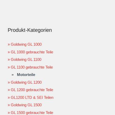
Produkt-Kategorien
Goldwing GL 1000
GL 1000 gebrauchte Teile
Goldwing GL 1100
GL 1100 gebrauchte Teile
Motorteile
Goldwing GL 1200
GL 1200 gebrauchte Teile
GL1200 LTD & SEI Teilen
Goldwing GL 1500
GL 1500 gebrauchte Teile