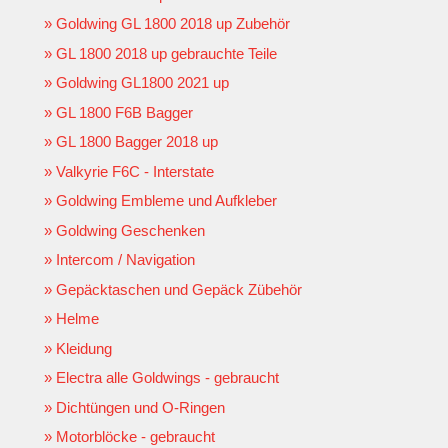
Goldwing GL 1800 2018 up Zubehör
GL 1800 2018 up gebrauchte Teile
Goldwing GL1800 2021 up
GL 1800 F6B Bagger
GL 1800 Bagger 2018 up
Valkyrie F6C - Interstate
Goldwing Embleme und Aufkleber
Goldwing Geschenken
Intercom / Navigation
Gepäcktaschen und Gepäck Zübehör
Helme
Kleidung
Electra alle Goldwings - gebraucht
Dichtüngen und O-Ringen
Motorblöcke - gebraucht