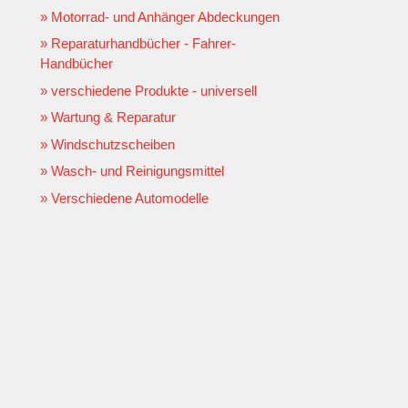
Motorrad- und Anhänger Abdeckungen
Reparaturhandbücher - Fahrer-
Handbücher
verschiedene Produkte - universell
Wartung & Reparatur
Windschutzscheiben
Wasch- und Reinigungsmittel
Verschiedene Automodelle