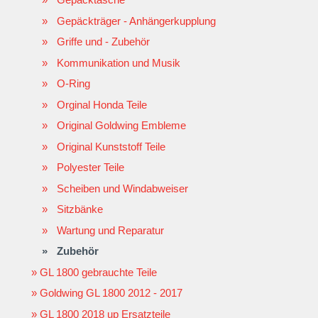
Gepäckträger - Anhängerkupplung
Griffe und - Zubehör
Kommunikation und Musik
O-Ring
Orginal Honda Teile
Original Goldwing Embleme
Original Kunststoff Teile
Polyester Teile
Scheiben und Windabweiser
Sitzbänke
Wartung und Reparatur
Zubehör
GL 1800 gebrauchte Teile
Goldwing GL 1800 2012 - 2017
GL 1800 2018 up Ersatzteile