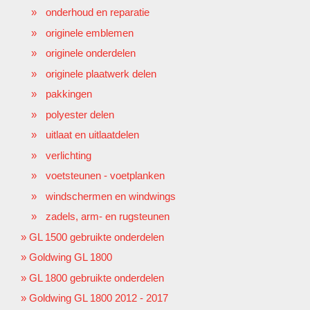
onderhoud en reparatie
originele emblemen
originele onderdelen
originele plaatwerk delen
pakkingen
polyester delen
uitlaat en uitlaatdelen
verlichting
voetsteunen - voetplanken
windschermen en windwings
zadels, arm- en rugsteunen
GL 1500 gebruikte onderdelen
Goldwing GL 1800
GL 1800 gebruikte onderdelen
Goldwing GL 1800 2012 - 2017