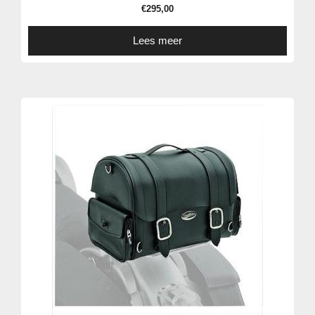
€
295,00
Lees meer