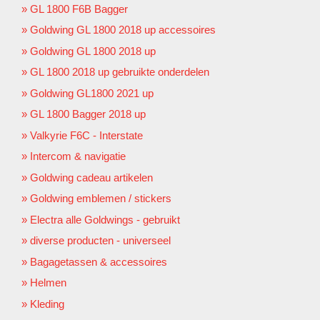
GL 1800 F6B Bagger
Goldwing GL 1800 2018 up accessoires
Goldwing GL 1800 2018 up
GL 1800 2018 up gebruikte onderdelen
Goldwing GL1800 2021 up
GL 1800 Bagger 2018 up
Valkyrie F6C - Interstate
Intercom & navigatie
Goldwing cadeau artikelen
Goldwing emblemen / stickers
Electra alle Goldwings - gebruikt
diverse producten - universeel
Bagagetassen & accessoires
Helmen
Kleding