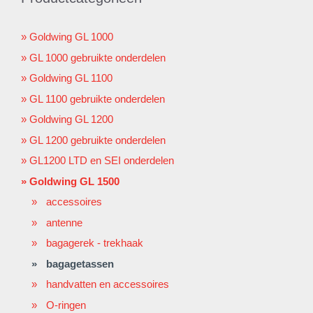
Goldwing GL 1000
GL 1000 gebruikte onderdelen
Goldwing GL 1100
GL 1100 gebruikte onderdelen
Goldwing GL 1200
GL 1200 gebruikte onderdelen
GL1200 LTD en SEI onderdelen
Goldwing GL 1500
accessoires
antenne
bagagerek - trekhaak
bagagetassen
handvatten en accessoires
O-ringen