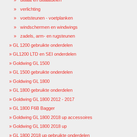
verlichting
voetsteunen - voetplanken
windschermen en windwings
zadels, arm- en rugsteunen
GL 1200 gebruikte onderdelen
GL1200 LTD en SEI onderdelen
Goldwing GL 1500
GL 1500 gebruikte onderdelen
Goldwing GL 1800
GL 1800 gebruikte onderdelen
Goldwing GL 1800 2012 - 2017
GL 1800 F6B Bagger
Goldwing GL 1800 2018 up accessoires
Goldwing GL 1800 2018 up
GL 1800 2018 up gebruikte onderdelen