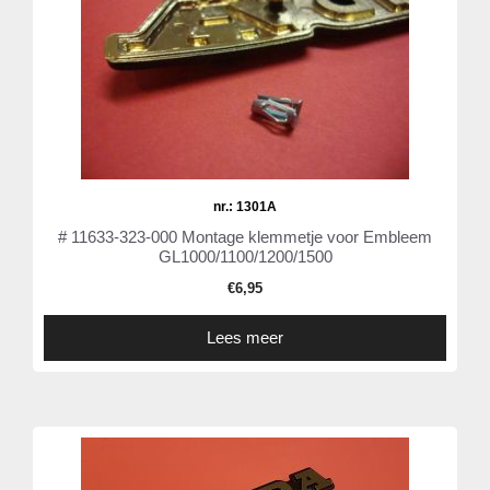
nr.: 1301A
# 11633-323-000 Montage klemmetje voor Embleem
GL1000/1100/1200/1500
€
6,95
Lees meer