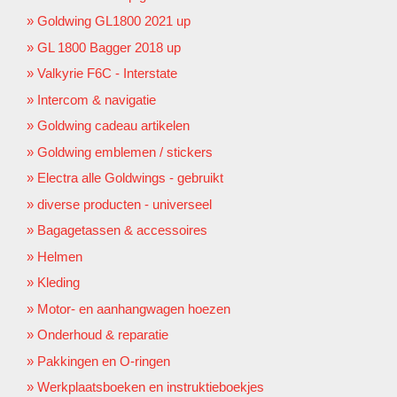
Goldwing GL1800 2021 up
GL 1800 Bagger 2018 up
Valkyrie F6C - Interstate
Intercom & navigatie
Goldwing cadeau artikelen
Goldwing emblemen / stickers
Electra alle Goldwings - gebruikt
diverse producten - universeel
Bagagetassen & accessoires
Helmen
Kleding
Motor- en aanhangwagen hoezen
Onderhoud & reparatie
Pakkingen en O-ringen
Werkplaatsboeken en instruktieboekjes