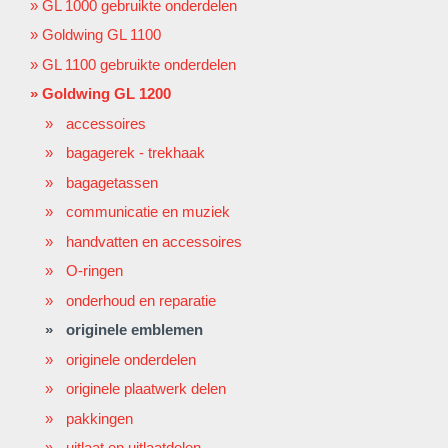
GL 1000 gebruikte onderdelen
Goldwing GL 1100
GL 1100 gebruikte onderdelen
Goldwing GL 1200
accessoires
bagagerek - trekhaak
bagagetassen
communicatie en muziek
handvatten en accessoires
O-ringen
onderhoud en reparatie
originele emblemen
originele onderdelen
originele plaatwerk delen
pakkingen
uitlaat en uitlaatdelen