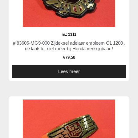
nr.: 1311
# 83606-MG9-000 Zijdeksel adelaar embleem GL 1200 ,
de laatste, niet meer bij Honda verkrijgbaar !
€
79,50
Lees meer