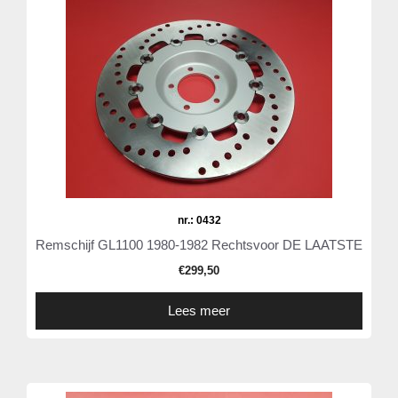
nr.: 0432
Remschijf GL1100 1980-1982 Rechtsvoor DE LAATSTE
€
299,50
Lees meer