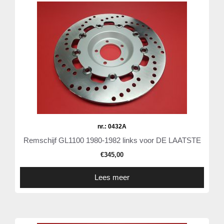
nr.: 0432A
Remschijf GL1100 1980-1982 links voor DE LAATSTE
€
345,00
Lees meer