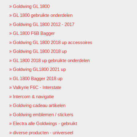
Goldwing GL 1800
GL 1800 gebruikte onderdelen
Goldwing GL 1800 2012 - 2017
GL 1800 F6B Bagger
Goldwing GL 1800 2018 up accessoires
Goldwing GL 1800 2018 up
GL 1800 2018 up gebruikte onderdelen
Goldwing GL1800 2021 up
GL 1800 Bagger 2018 up
Valkyrie F6C - Interstate
Intercom & navigatie
Goldwing cadeau artikelen
Goldwing emblemen / stickers
Electra alle Goldwings - gebruikt
diverse producten - universeel