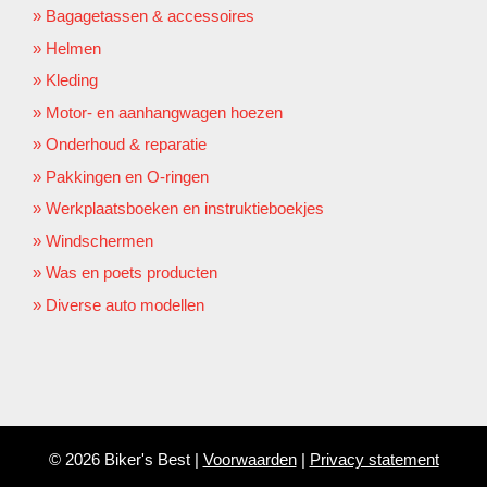
Bagagetassen & accessoires
Helmen
Kleding
Motor- en aanhangwagen hoezen
Onderhoud & reparatie
Pakkingen en O-ringen
Werkplaatsboeken en instruktieboekjes
Windschermen
Was en poets producten
Diverse auto modellen
© 2026 Biker's Best |
Voorwaarden
|
Privacy statement