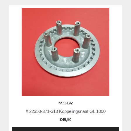
nr.: 6192
# 22350-371-313 Koppelingsnaaf GL 1000
€
49,50