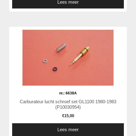
Lees meer
nr.: 6638A
Carburateur lucht schroef set GL1100 1980-1983
(P10030954)
€
15,00
Lees meer