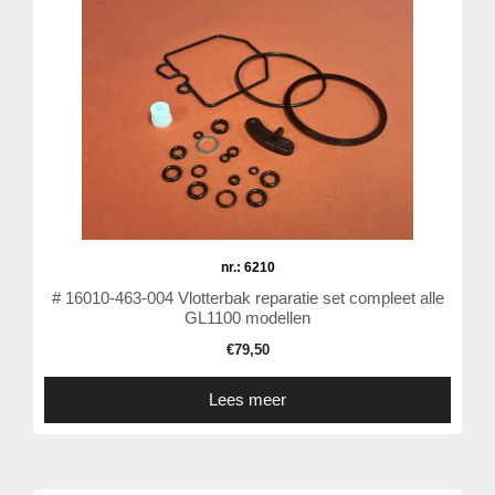
nr.: 6210
# 16010-463-004 Vlotterbak reparatie set compleet alle
GL1100 modellen
€
79,50
Lees meer