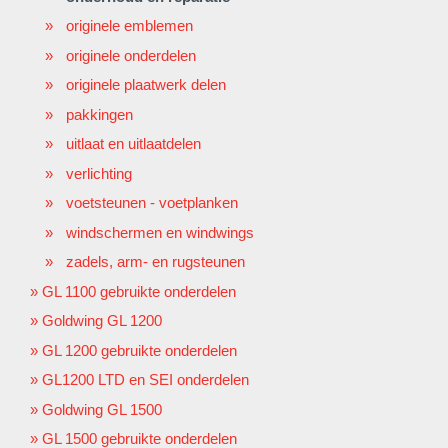
originele emblemen
originele onderdelen
originele plaatwerk delen
pakkingen
uitlaat en uitlaatdelen
verlichting
voetsteunen - voetplanken
windschermen en windwings
zadels, arm- en rugsteunen
GL 1100 gebruikte onderdelen
Goldwing GL 1200
GL 1200 gebruikte onderdelen
GL1200 LTD en SEI onderdelen
Goldwing GL 1500
GL 1500 gebruikte onderdelen