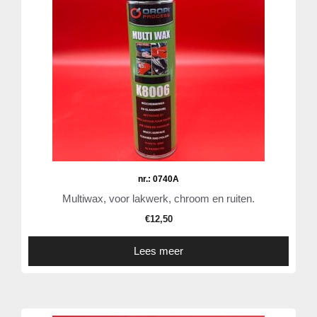
nr.: 0740A
Multiwax, voor lakwerk, chroom en ruiten.
€
12,50
Lees meer