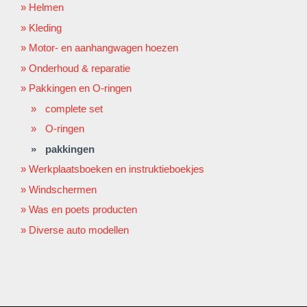
Helmen
Kleding
Motor- en aanhangwagen hoezen
Onderhoud & reparatie
Pakkingen en O-ringen
complete set
O-ringen
pakkingen
Werkplaatsboeken en instruktieboekjes
Windschermen
Was en poets producten
Diverse auto modellen