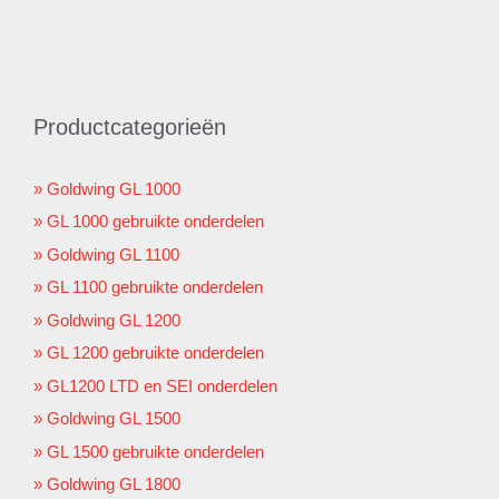
Productcategorieën
Goldwing GL 1000
GL 1000 gebruikte onderdelen
Goldwing GL 1100
GL 1100 gebruikte onderdelen
Goldwing GL 1200
GL 1200 gebruikte onderdelen
GL1200 LTD en SEI onderdelen
Goldwing GL 1500
GL 1500 gebruikte onderdelen
Goldwing GL 1800