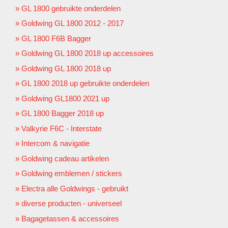
GL 1800 gebruikte onderdelen
Goldwing GL 1800 2012 - 2017
GL 1800 F6B Bagger
Goldwing GL 1800 2018 up accessoires
Goldwing GL 1800 2018 up
GL 1800 2018 up gebruikte onderdelen
Goldwing GL1800 2021 up
GL 1800 Bagger 2018 up
Valkyrie F6C - Interstate
Intercom & navigatie
Goldwing cadeau artikelen
Goldwing emblemen / stickers
Electra alle Goldwings - gebruikt
diverse producten - universeel
Bagagetassen & accessoires