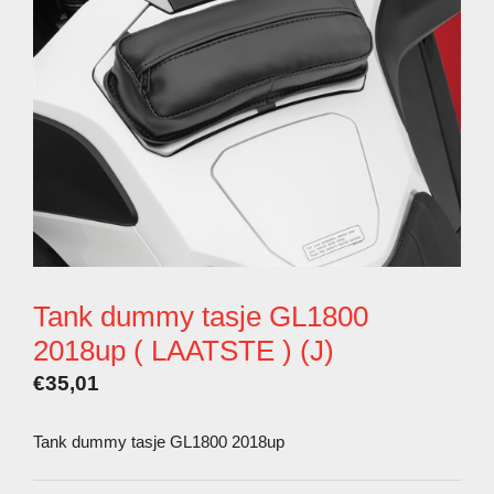
Tank dummy tasje GL1800
2018up ( LAATSTE ) (J)
€
35,01
Tank dummy tasje GL1800 2018up