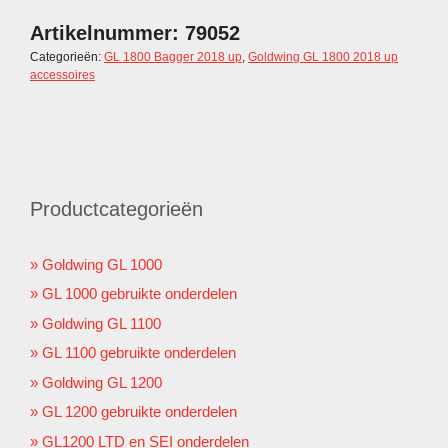
Artikelnummer:
79052
Categorieën:
GL 1800 Bagger 2018 up
,
Goldwing GL 1800 2018 up
accessoires
Productcategorieën
Goldwing GL 1000
GL 1000 gebruikte onderdelen
Goldwing GL 1100
GL 1100 gebruikte onderdelen
Goldwing GL 1200
GL 1200 gebruikte onderdelen
GL1200 LTD en SEI onderdelen