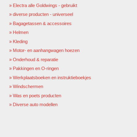
Electra alle Goldwings - gebruikt
diverse producten - universeel
Bagagetassen & accessoires
Helmen
Kleding
Motor- en aanhangwagen hoezen
Onderhoud & reparatie
Pakkingen en O-ringen
Werkplaatsboeken en instruktieboekjes
Windschermen
Was en poets producten
Diverse auto modellen