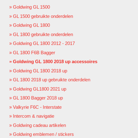
Goldwing GL 1500
GL 1500 gebruikte onderdelen
Goldwing GL 1800
GL 1800 gebruikte onderdelen
Goldwing GL 1800 2012 - 2017
GL 1800 F6B Bagger
Goldwing GL 1800 2018 up accessoires
Goldwing GL 1800 2018 up
GL 1800 2018 up gebruikte onderdelen
Goldwing GL1800 2021 up
GL 1800 Bagger 2018 up
Valkyrie F6C - Interstate
Intercom & navigatie
Goldwing cadeau artikelen
Goldwing emblemen / stickers