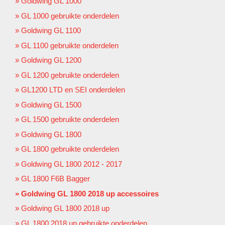
Goldwing GL 1000
GL 1000 gebruikte onderdelen
Goldwing GL 1100
GL 1100 gebruikte onderdelen
Goldwing GL 1200
GL 1200 gebruikte onderdelen
GL1200 LTD en SEI onderdelen
Goldwing GL 1500
GL 1500 gebruikte onderdelen
Goldwing GL 1800
GL 1800 gebruikte onderdelen
Goldwing GL 1800 2012 - 2017
GL 1800 F6B Bagger
Goldwing GL 1800 2018 up accessoires
Goldwing GL 1800 2018 up
GL 1800 2018 up gebruikte onderdelen