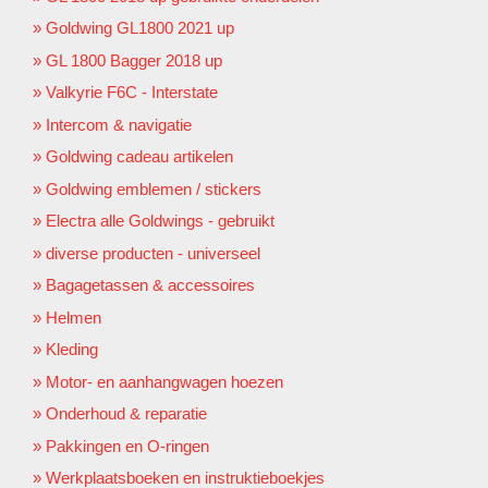
Goldwing GL1800 2021 up
GL 1800 Bagger 2018 up
Valkyrie F6C - Interstate
Intercom & navigatie
Goldwing cadeau artikelen
Goldwing emblemen / stickers
Electra alle Goldwings - gebruikt
diverse producten - universeel
Bagagetassen & accessoires
Helmen
Kleding
Motor- en aanhangwagen hoezen
Onderhoud & reparatie
Pakkingen en O-ringen
Werkplaatsboeken en instruktieboekjes