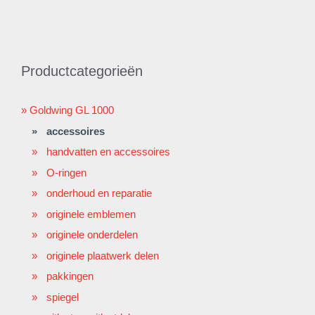
Productcategorieën
Goldwing GL 1000
accessoires
handvatten en accessoires
O-ringen
onderhoud en reparatie
originele emblemen
originele onderdelen
originele plaatwerk delen
pakkingen
spiegel