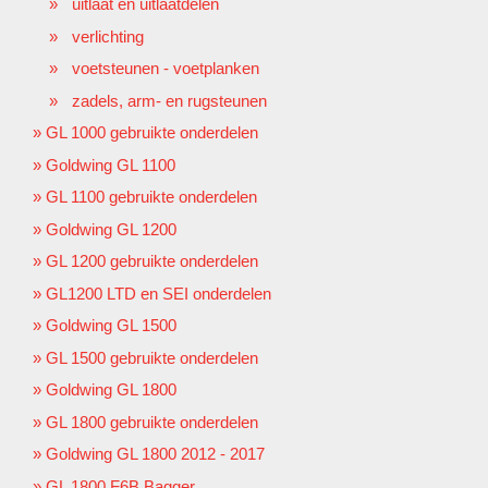
uitlaat en uitlaatdelen
verlichting
voetsteunen - voetplanken
zadels, arm- en rugsteunen
GL 1000 gebruikte onderdelen
Goldwing GL 1100
GL 1100 gebruikte onderdelen
Goldwing GL 1200
GL 1200 gebruikte onderdelen
GL1200 LTD en SEI onderdelen
Goldwing GL 1500
GL 1500 gebruikte onderdelen
Goldwing GL 1800
GL 1800 gebruikte onderdelen
Goldwing GL 1800 2012 - 2017
GL 1800 F6B Bagger