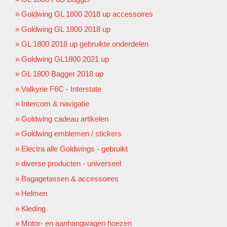
Goldwing GL 1800 2018 up accessoires
Goldwing GL 1800 2018 up
GL 1800 2018 up gebruikte onderdelen
Goldwing GL1800 2021 up
GL 1800 Bagger 2018 up
Valkyrie F6C - Interstate
Intercom & navigatie
Goldwing cadeau artikelen
Goldwing emblemen / stickers
Electra alle Goldwings - gebruikt
diverse producten - universeel
Bagagetassen & accessoires
Helmen
Kleding
Motor- en aanhangwagen hoezen