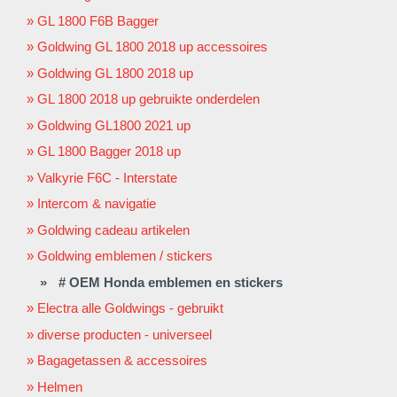
GL 1800 F6B Bagger
Goldwing GL 1800 2018 up accessoires
Goldwing GL 1800 2018 up
GL 1800 2018 up gebruikte onderdelen
Goldwing GL1800 2021 up
GL 1800 Bagger 2018 up
Valkyrie F6C - Interstate
Intercom & navigatie
Goldwing cadeau artikelen
Goldwing emblemen / stickers
# OEM Honda emblemen en stickers
Electra alle Goldwings - gebruikt
diverse producten - universeel
Bagagetassen & accessoires
Helmen