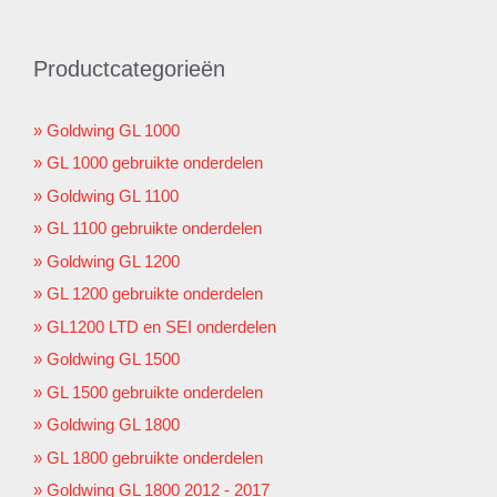
Productcategorieën
Goldwing GL 1000
GL 1000 gebruikte onderdelen
Goldwing GL 1100
GL 1100 gebruikte onderdelen
Goldwing GL 1200
GL 1200 gebruikte onderdelen
GL1200 LTD en SEI onderdelen
Goldwing GL 1500
GL 1500 gebruikte onderdelen
Goldwing GL 1800
GL 1800 gebruikte onderdelen
Goldwing GL 1800 2012 - 2017