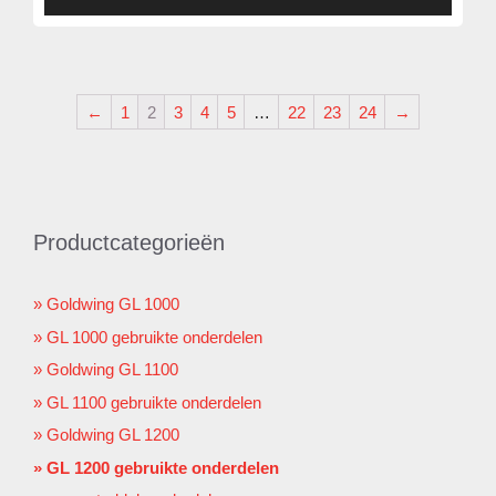
←
1
2
3
4
5
…
22
23
24
→
Productcategorieën
Goldwing GL 1000
GL 1000 gebruikte onderdelen
Goldwing GL 1100
GL 1100 gebruikte onderdelen
Goldwing GL 1200
GL 1200 gebruikte onderdelen