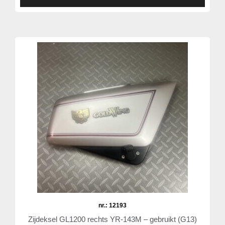
nr.: 12193
Zijdeksel GL1200 rechts YR-143M – gebruikt (G13)