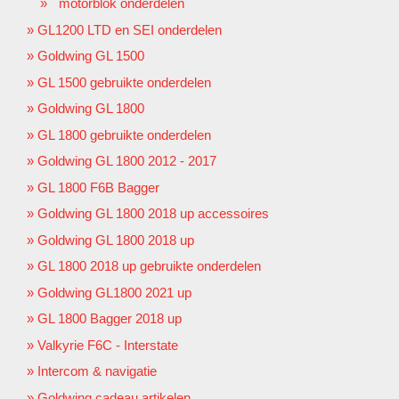
motorblok onderdelen
GL1200 LTD en SEI onderdelen
Goldwing GL 1500
GL 1500 gebruikte onderdelen
Goldwing GL 1800
GL 1800 gebruikte onderdelen
Goldwing GL 1800 2012 - 2017
GL 1800 F6B Bagger
Goldwing GL 1800 2018 up accessoires
Goldwing GL 1800 2018 up
GL 1800 2018 up gebruikte onderdelen
Goldwing GL1800 2021 up
GL 1800 Bagger 2018 up
Valkyrie F6C - Interstate
Intercom & navigatie
Goldwing cadeau artikelen