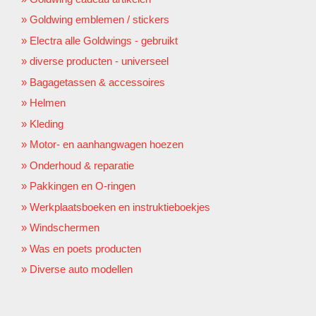
Goldwing emblemen / stickers
Electra alle Goldwings - gebruikt
diverse producten - universeel
Bagagetassen & accessoires
Helmen
Kleding
Motor- en aanhangwagen hoezen
Onderhoud & reparatie
Pakkingen en O-ringen
Werkplaatsboeken en instruktieboekjes
Windschermen
Was en poets producten
Diverse auto modellen