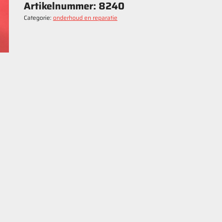
Artikelnummer:
8240
Categorie:
onderhoud en reparatie