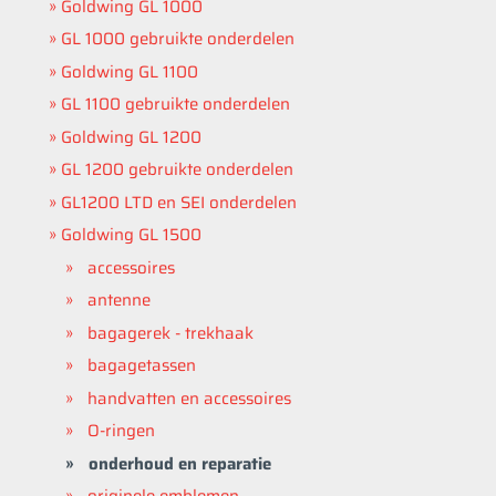
Goldwing GL 1000
GL 1000 gebruikte onderdelen
Goldwing GL 1100
GL 1100 gebruikte onderdelen
Goldwing GL 1200
GL 1200 gebruikte onderdelen
GL1200 LTD en SEI onderdelen
Goldwing GL 1500
accessoires
antenne
bagagerek - trekhaak
bagagetassen
handvatten en accessoires
O-ringen
onderhoud en reparatie