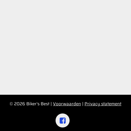
© 2026 Biker's Best |
Voorwaarden
|
Privacy statement