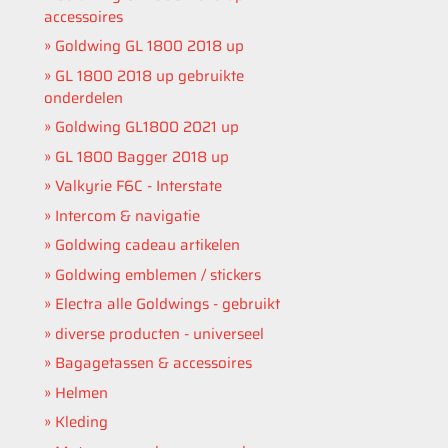
accessoires
Goldwing GL 1800 2018 up
GL 1800 2018 up gebruikte
onderdelen
Goldwing GL1800 2021 up
GL 1800 Bagger 2018 up
Valkyrie F6C - Interstate
Intercom & navigatie
Goldwing cadeau artikelen
Goldwing emblemen / stickers
Electra alle Goldwings - gebruikt
diverse producten - universeel
Bagagetassen & accessoires
Helmen
Kleding