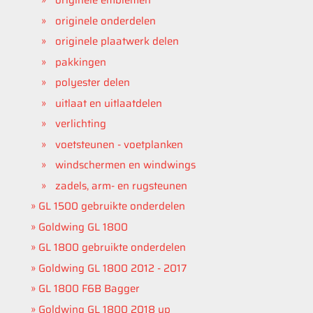
originele emblemen
originele onderdelen
originele plaatwerk delen
pakkingen
polyester delen
uitlaat en uitlaatdelen
verlichting
voetsteunen - voetplanken
windschermen en windwings
zadels, arm- en rugsteunen
GL 1500 gebruikte onderdelen
Goldwing GL 1800
GL 1800 gebruikte onderdelen
Goldwing GL 1800 2012 - 2017
GL 1800 F6B Bagger
Goldwing GL 1800 2018 up