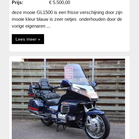
Prijs:
€ 5.500,00
deze mooie GL1500 is een frisse verschijning door zijn
mooie kleur blauw is zeer netjes onderhouden door de
vorige eigenaren ...
Lees meer »