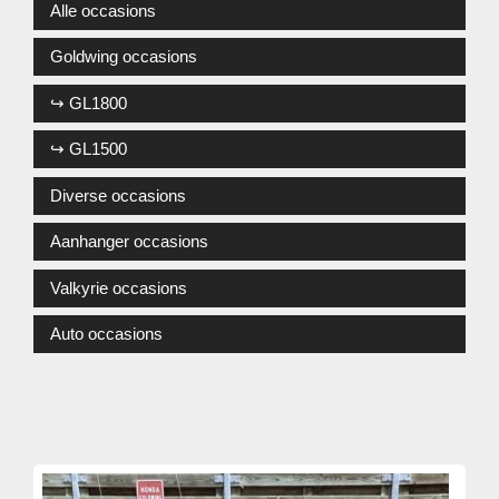
Alle occasions
Goldwing occasions
↪ GL1800
↪ GL1500
Diverse occasions
Aanhanger occasions
Valkyrie occasions
Auto occasions